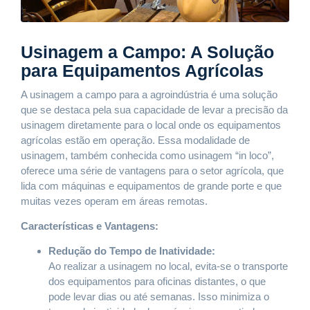
Usinagem a Campo: A Solução
para Equipamentos Agrícolas
A usinagem a campo para a agroindústria é uma solução
que se destaca pela sua capacidade de levar a precisão da
usinagem diretamente para o local onde os equipamentos
agrícolas estão em operação. Essa modalidade de
usinagem, também conhecida como usinagem “in loco”,
oferece uma série de vantagens para o setor agrícola, que
lida com máquinas e equipamentos de grande porte e que
muitas vezes operam em áreas remotas.
Características e Vantagens:
Redução do Tempo de Inatividade:
Ao realizar a usinagem no local, evita-se o transporte
dos equipamentos para oficinas distantes, o que
pode levar dias ou até semanas. Isso minimiza o