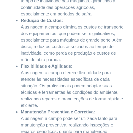
tempo de inatividade das máquinas, garantindo a
continuidade das operações agrícolas,
especialmente em períodos de safra.
Redução de Custos:
A usinagem a campo elimina os custos de transporte
dos equipamentos, que podem ser significativos,
especialmente para máquinas de grande porte. Além
disso, reduz os custos associados ao tempo de
inatividade, como perda de produção e custos de
mão de obra parada.
Flexibilidade e Agilidade:
A usinagem a campo oferece flexibilidade para
atender às necessidades específicas de cada
situação. Os profissionais podem adaptar suas
técnicas e ferramentas às condições do ambiente,
realizando reparos e manutenções de forma rápida e
eficiente.
Manutenção Preventiva e Corretiva:
A usinagem a campo pode ser utilizada tanto para
manutenção preventiva, realizando inspeções e
reparos periódicos, quanto para manutenção