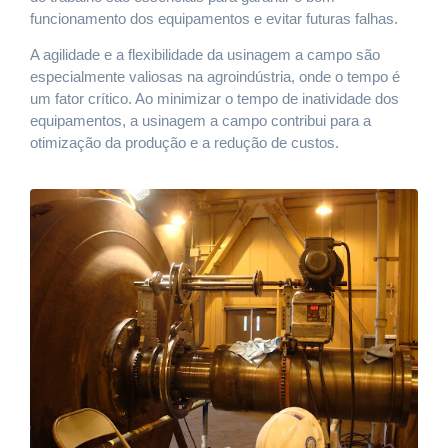
funcionamento dos equipamentos e evitar futuras falhas.
A agilidade e a flexibilidade da usinagem a campo são
especialmente valiosas na agroindústria, onde o tempo é
um fator crítico. Ao minimizar o tempo de inatividade dos
equipamentos, a usinagem a campo contribui para a
otimização da produção e a redução de custos.