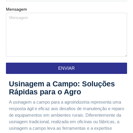
Mensagem
ENVIAR
Usinagem a Campo: Soluções
Rápidas para o Agro
A usinagem a campo para a agroindústria representa uma
resposta ágil e eficaz aos desafios de manutenção e reparo
de equipamentos em ambientes rurais. Diferentemente da
usinagem tradicional, realizada em oficinas ou fábricas, a
usinagem a campo leva as ferramentas e a expertise