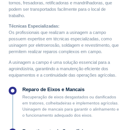
tornos, fresadoras, retificadoras e mandrilhadoras, que
podem ser transportados facilmente para o local de
trabalho.
Técnicas Especializadas:
Os profissionais que realizam a usinagem a campo
possuem expertise em técnicas especializadas, como
usinagem por eletroerosão, soldagem e revestimento, que
permitem realizar reparos complexos em campo.
A usinagem a campo é uma solução essencial para a
agroindústria, garantindo a manutenção eficiente dos
equipamentos e a continuidade das operações agrícolas.
Reparo de Eixos e Mancais
Recuperação de eixos desgastados ou danificados
em tratores, colheitadeiras e implementos agrícolas.
Usinagem de mancais para garantir o alinhamento e
o funcionamento adequado dos eixos.