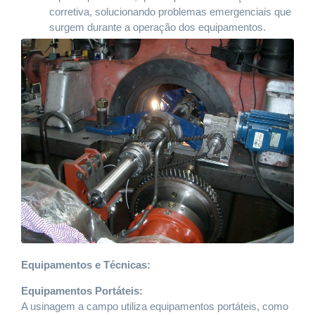
corretiva, solucionando problemas emergenciais que
surgem durante a operação dos equipamentos.
Equipamentos e Técnicas:
Equipamentos Portáteis:
A usinagem a campo utiliza equipamentos portáteis, como