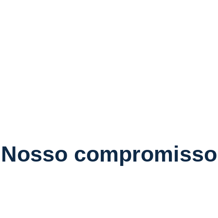
Nosso compromisso