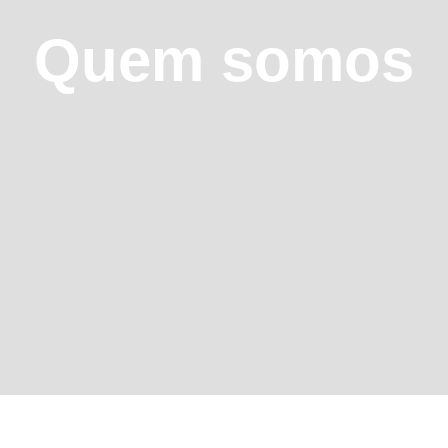
Quem somos