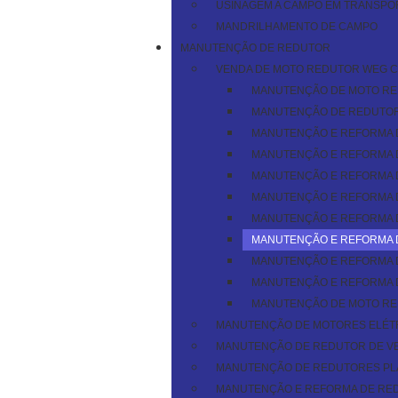
USINAGEM A CAMPO EM TRANSPO
MANDRILHAMENTO DE CAMPO
MANUTENÇÃO DE REDUTOR
VENDA DE MOTO REDUTOR WEG C
MANUTENÇÃO DE MOTO RE
MANUTENÇÃO DE REDUTOR
MANUTENÇÃO E REFORMA 
MANUTENÇÃO E REFORMA 
MANUTENÇÃO E REFORMA 
MANUTENÇÃO E REFORMA 
MANUTENÇÃO E REFORMA D
MANUTENÇÃO E REFORMA 
MANUTENÇÃO E REFORMA 
MANUTENÇÃO E REFORMA 
MANUTENÇÃO DE MOTO RE
MANUTENÇÃO DE MOTORES ELÉTR
MANUTENÇÃO DE REDUTOR DE V
MANUTENÇÃO DE REDUTORES PLA
MANUTENÇÃO E REFORMA DE RE