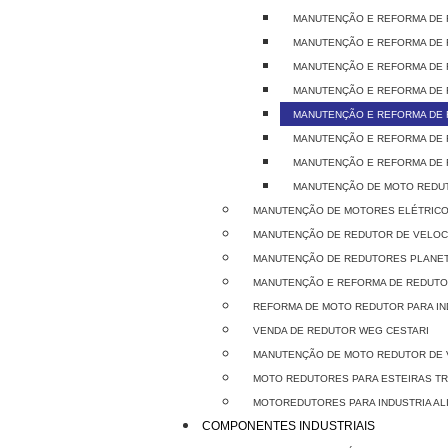
MANUTENÇÃO E REFORMA DE 
MANUTENÇÃO E REFORMA DE
MANUTENÇÃO E REFORMA DE
MANUTENÇÃO E REFORMA DE 
MANUTENÇÃO E REFORMA DE
MANUTENÇÃO E REFORMA DE
MANUTENÇÃO E REFORMA DE 
MANUTENÇÃO DE MOTO REDUT
MANUTENÇÃO DE MOTORES ELÉTRICO
MANUTENÇÃO DE REDUTOR DE VELOC
MANUTENÇÃO DE REDUTORES PLANET
MANUTENÇÃO E REFORMA DE REDUT
REFORMA DE MOTO REDUTOR PARA IN
VENDA DE REDUTOR WEG CESTARI
MANUTENÇÃO DE MOTO REDUTOR DE 
MOTO REDUTORES PARA ESTEIRAS 
MOTOREDUTORES PARA INDUSTRIA AL
COMPONENTES INDUSTRIAIS