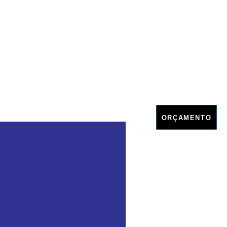
ORÇAMENTO