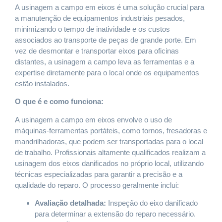
A usinagem a campo em eixos é uma solução crucial para
a manutenção de equipamentos industriais pesados,
minimizando o tempo de inatividade e os custos
associados ao transporte de peças de grande porte. Em
vez de desmontar e transportar eixos para oficinas
distantes, a usinagem a campo leva as ferramentas e a
expertise diretamente para o local onde os equipamentos
estão instalados.
O que é e como funciona:
A usinagem a campo em eixos envolve o uso de
máquinas-ferramentas portáteis, como tornos, fresadoras e
mandrilhadoras, que podem ser transportadas para o local
de trabalho. Profissionais altamente qualificados realizam a
usinagem dos eixos danificados no próprio local, utilizando
técnicas especializadas para garantir a precisão e a
qualidade do reparo. O processo geralmente inclui:
Avaliação detalhada:
Inspeção do eixo danificado
para determinar a extensão do reparo necessário.