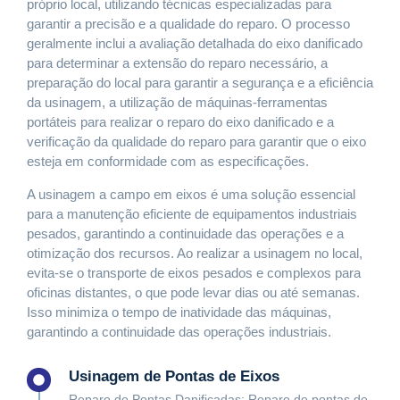
próprio local, utilizando técnicas especializadas para
garantir a precisão e a qualidade do reparo. O processo
geralmente inclui a avaliação detalhada do eixo danificado
para determinar a extensão do reparo necessário, a
preparação do local para garantir a segurança e a eficiência
da usinagem, a utilização de máquinas-ferramentas
portáteis para realizar o reparo do eixo danificado e a
verificação da qualidade do reparo para garantir que o eixo
esteja em conformidade com as especificações.
A usinagem a campo em eixos é uma solução essencial
para a manutenção eficiente de equipamentos industriais
pesados, garantindo a continuidade das operações e a
otimização dos recursos. Ao realizar a usinagem no local,
evita-se o transporte de eixos pesados e complexos para
oficinas distantes, o que pode levar dias ou até semanas.
Isso minimiza o tempo de inatividade das máquinas,
garantindo a continuidade das operações industriais.
Usinagem de Pontas de Eixos
Reparo de Pontas Danificadas: Reparo de pontas de