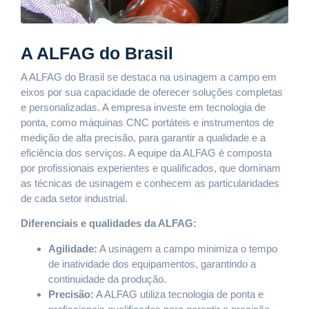
A ALFAG do Brasil
A ALFAG do Brasil se destaca na usinagem a campo em
eixos por sua capacidade de oferecer soluções completas
e personalizadas. A empresa investe em tecnologia de
ponta, como máquinas CNC portáteis e instrumentos de
medição de alta precisão, para garantir a qualidade e a
eficiência dos serviços. A equipe da ALFAG é composta
por profissionais experientes e qualificados, que dominam
as técnicas de usinagem e conhecem as particularidades
de cada setor industrial.
Diferenciais e qualidades da ALFAG:
Agilidade:
A usinagem a campo minimiza o tempo
de inatividade dos equipamentos, garantindo a
continuidade da produção.
Precisão:
A ALFAG utiliza tecnologia de ponta e