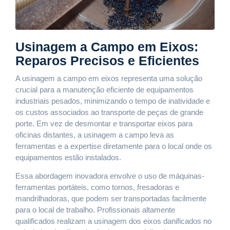
Usinagem a Campo em Eixos:
Reparos Precisos e Eficientes
A usinagem a campo em eixos representa uma solução
crucial para a manutenção eficiente de equipamentos
industriais pesados, minimizando o tempo de inatividade e
os custos associados ao transporte de peças de grande
porte. Em vez de desmontar e transportar eixos para
oficinas distantes, a usinagem a campo leva as
ferramentas e a expertise diretamente para o local onde os
equipamentos estão instalados.
Essa abordagem inovadora envolve o uso de máquinas-
ferramentas portáteis, como tornos, fresadoras e
mandrilhadoras, que podem ser transportadas facilmente
para o local de trabalho. Profissionais altamente
qualificados realizam a usinagem dos eixos danificados no