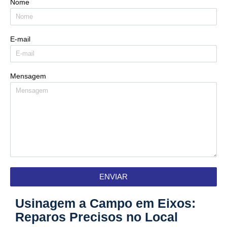
Nome
E-mail
Mensagem
ENVIAR
Usinagem a Campo em Eixos:
Reparos Precisos no Local