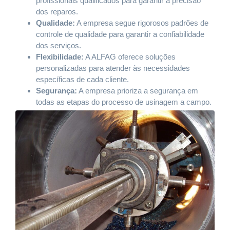
profissionais qualificados para garantir a precisão
dos reparos.
Qualidade:
A empresa segue rigorosos padrões de
controle de qualidade para garantir a confiabilidade
dos serviços.
Flexibilidade:
A ALFAG oferece soluções
personalizadas para atender às necessidades
específicas de cada cliente.
Segurança:
A empresa prioriza a segurança em
todas as etapas do processo de usinagem a campo.