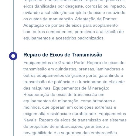
eixos danificadas por desgaste, corrosão ou impacto,
evitando a substituição completa do eixo e reduzindo
os custos de manutenção. Adaptação de Pontas:
Adaptação de pontas de eixos para acoplamento
com outros componentes, permitindo a utilização de
equipamentos e acessórios padronizados.
Reparo de Eixos de Transmissão
Equipamentos de Grande Porte: Reparo de eixos de
transmissão em guindastes, prensas, laminadores e
outros equipamentos de grande porte, garantindo a
transmissão de potência e o funcionamento eficiente
das máquinas. Equipamentos de Mineração:
Recuperação de eixos de transmissão em
equipamentos de mineração, como britadores e
moinhos, que operam em condições extremas e
exigem alta resistência e durabilidade. Equipamentos
Navais: Reparo de eixos de transmissão em sistemas
de propulsão de embarcações, garantindo a
navegabilidade e a segurança das embarcações.