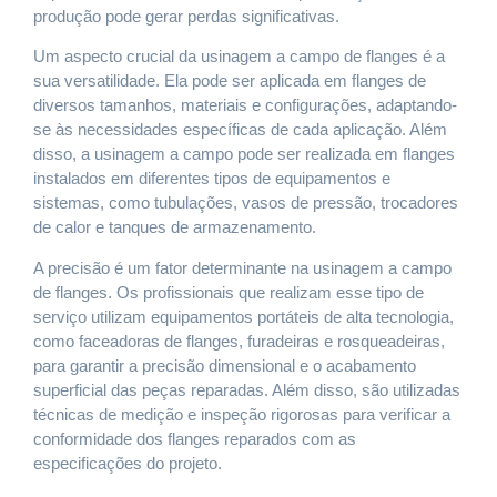
produção pode gerar perdas significativas.
Um aspecto crucial da usinagem a campo de flanges é a
sua versatilidade. Ela pode ser aplicada em flanges de
diversos tamanhos, materiais e configurações, adaptando-
se às necessidades específicas de cada aplicação. Além
disso, a usinagem a campo pode ser realizada em flanges
instalados em diferentes tipos de equipamentos e
sistemas, como tubulações, vasos de pressão, trocadores
de calor e tanques de armazenamento.
A precisão é um fator determinante na usinagem a campo
de flanges. Os profissionais que realizam esse tipo de
serviço utilizam equipamentos portáteis de alta tecnologia,
como faceadoras de flanges, furadeiras e rosqueadeiras,
para garantir a precisão dimensional e o acabamento
superficial das peças reparadas. Além disso, são utilizadas
técnicas de medição e inspeção rigorosas para verificar a
conformidade dos flanges reparados com as
especificações do projeto.