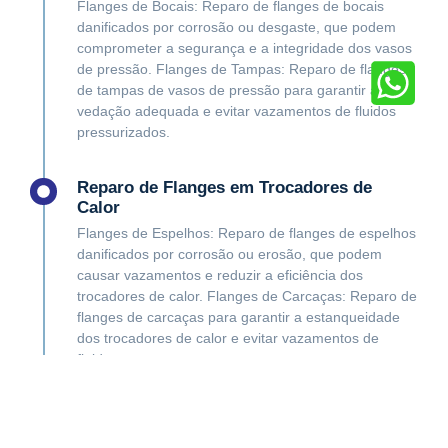
Flanges de Bocais: Reparo de flanges de bocais
danificados por corrosão ou desgaste, que podem
comprometer a segurança e a integridade dos vasos
de pressão. Flanges de Tampas: Reparo de flanges
de tampas de vasos de pressão para garantir a
vedação adequada e evitar vazamentos de fluidos
pressurizados.
Reparo de Flanges em Trocadores de
Calor
Flanges de Espelhos: Reparo de flanges de espelhos
danificados por corrosão ou erosão, que podem
causar vazamentos e reduzir a eficiência dos
trocadores de calor. Flanges de Carcaças: Reparo de
flanges de carcaças para garantir a estanqueidade
dos trocadores de calor e evitar vazamentos de
fluidos.
Reparo de Flanges em Tanques de
Armazenamento