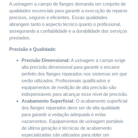
A usinagem a campo de flanges demanda um conjunto de
qualidades essenciais para garantir a execução de reparos
precisos, seguros e eficientes. Essas qualidades
abrangem tanto o aspecto técnico quanto o profissional,
assegurando a confiabilidade e a durabilidade dos serviços
prestados.
Precisão e Qualidade:
Precisão Dimensional:
A usinagem a campo exige
alta precisão dimensional para garantir o encaixe
perfeito dos flanges reparados nos sistemas em que
serão utilizados. Profissionais qualificados e
equipamentos de medição de alta precisão são
indispensáveis para alcançar esse nível de precisão.
Acabamento Superficial:
O acabamento superficial
dos flanges reparados deve ser de alta qualidade
para garantir a vedação adequada e evitar
vazamentos. Equipamentos de usinagem portáteis
de última geração e técnicas de acabamento
especializadas são utilizados para obter um