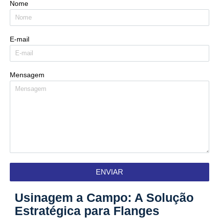
Nome
E-mail
Mensagem
ENVIAR
Usinagem a Campo: A Solução
Estratégica para Flanges