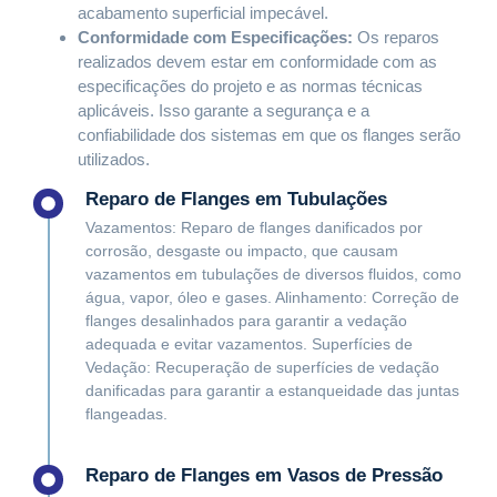
acabamento superficial impecável.
Conformidade com Especificações:
Os reparos
realizados devem estar em conformidade com as
especificações do projeto e as normas técnicas
aplicáveis. Isso garante a segurança e a
confiabilidade dos sistemas em que os flanges serão
utilizados.
Reparo de Flanges em Tubulações
Vazamentos: Reparo de flanges danificados por
corrosão, desgaste ou impacto, que causam
vazamentos em tubulações de diversos fluidos, como
água, vapor, óleo e gases. Alinhamento: Correção de
flanges desalinhados para garantir a vedação
adequada e evitar vazamentos. Superfícies de
Vedação: Recuperação de superfícies de vedação
danificadas para garantir a estanqueidade das juntas
flangeadas.
Reparo de Flanges em Vasos de Pressão