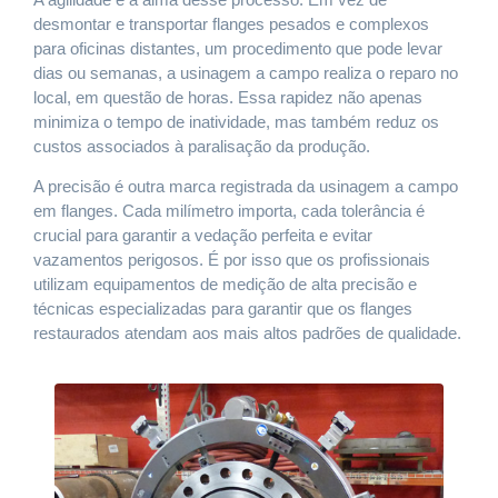
desmontar e transportar flanges pesados e complexos
para oficinas distantes, um procedimento que pode levar
dias ou semanas, a usinagem a campo realiza o reparo no
local, em questão de horas. Essa rapidez não apenas
minimiza o tempo de inatividade, mas também reduz os
custos associados à paralisação da produção.
A precisão é outra marca registrada da usinagem a campo
em flanges. Cada milímetro importa, cada tolerância é
crucial para garantir a vedação perfeita e evitar
vazamentos perigosos. É por isso que os profissionais
utilizam equipamentos de medição de alta precisão e
técnicas especializadas para garantir que os flanges
restaurados atendam aos mais altos padrões de qualidade.