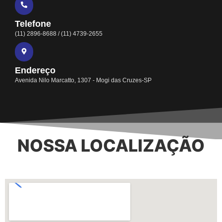
Telefone
(11) 2896-8688 / (11) 4739-2655
Endereço
Avenida Nilo Marcatto, 1307 - Mogi das Cruzes-SP
NOSSA LOCALIZAÇÃO