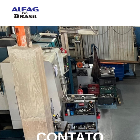
CONTATO