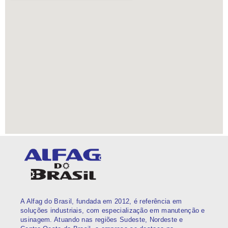
A Alfag do Brasil, fundada em 2012, é referência em
soluções industriais, com especialização em manutenção e
usinagem. Atuando nas regiões Sudeste, Nordeste e