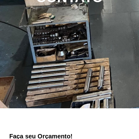
Faça seu Orçamento!