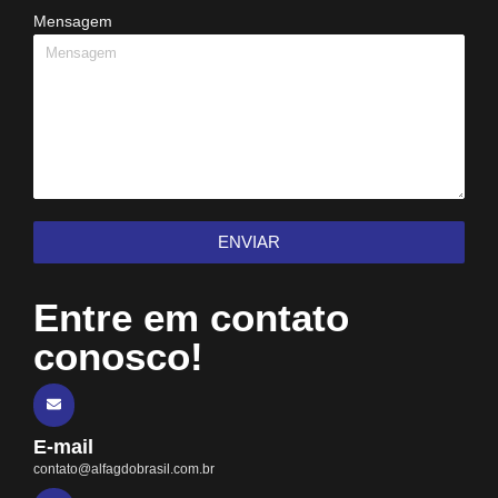
Mensagem
ENVIAR
Entre em contato
conosco!
E-mail
contato@alfagdobrasil.com.br