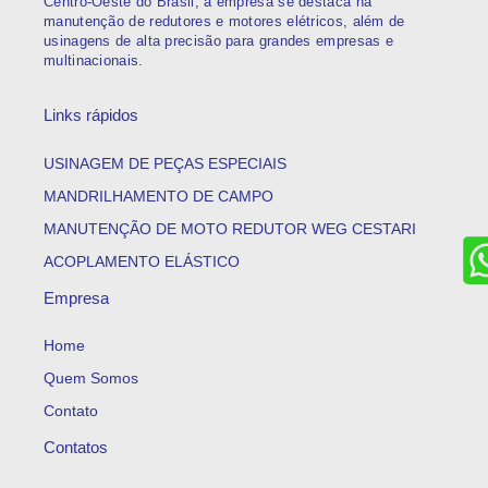
Centro-Oeste do Brasil, a empresa se destaca na
manutenção de redutores e motores elétricos, além de
usinagens de alta precisão para grandes empresas e
multinacionais.
Links rápidos
USINAGEM DE PEÇAS ESPECIAIS
MANDRILHAMENTO DE CAMPO
MANUTENÇÃO DE MOTO REDUTOR WEG CESTARI
ACOPLAMENTO ELÁSTICO
Empresa
Home
Quem Somos
Contato
Contatos